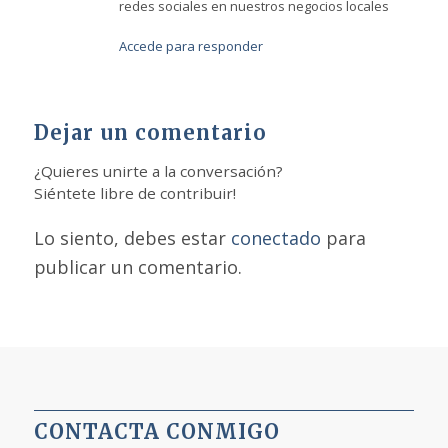
redes sociales en nuestros negocios locales
Accede para responder
Dejar un comentario
¿Quieres unirte a la conversación?
Siéntete libre de contribuir!
Lo siento, debes estar
conectado
para
publicar un comentario.
CONTACTA CONMIGO