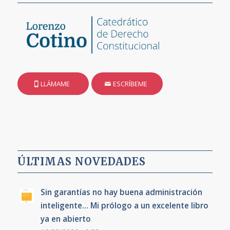
LLÁMAME
ESCRÍBEME
ÚLTIMAS NOVEDADES
Sin garantías no hay buena administración
inteligente… Mi prólogo a un excelente libro
ya en abierto