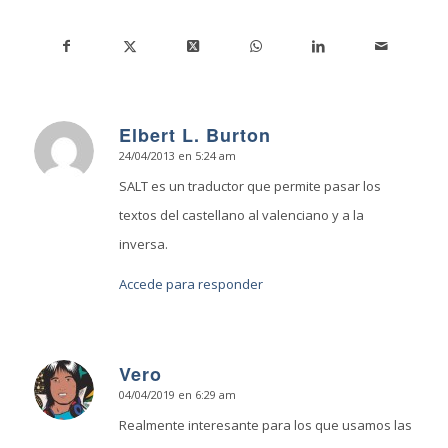
Elbert L. Burton
24/04/2013 en 5:24 am
Dice:
SALT es un traductor que permite pasar los
textos del castellano al valenciano y a la
inversa.
Accede para responder
Vero
04/04/2019 en 6:29 am
Dice:
Realmente interesante para los que usamos las