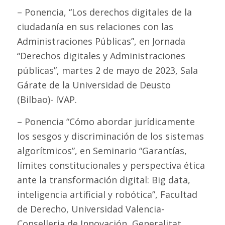
– Ponencia, “Los derechos digitales de la
ciudadanía en sus relaciones con las
Administraciones Públicas”, en Jornada
“Derechos digitales y Administraciones
públicas”, martes 2 de mayo de 2023, Sala
Gárate de la Universidad de Deusto
(Bilbao)- IVAP.
– Ponencia “Cómo abordar jurídicamente
los sesgos y discriminación de los sistemas
algorítmicos”, en Seminario “Garantías,
límites constitucionales y perspectiva ética
ante la transformación digital: Big data,
inteligencia artificial y robótica”, Facultad
de Derecho, Universidad Valencia-
Conselleria de Innovación, Generalitat