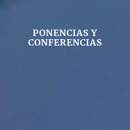
PONENCIAS Y
CONFERENCIAS