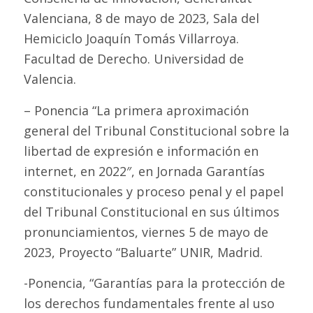
Valenciana, 8 de mayo de 2023, Sala del
Hemiciclo Joaquín Tomás Villarroya.
Facultad de Derecho. Universidad de
Valencia.
– Ponencia “La primera aproximación
general del Tribunal Constitucional sobre la
libertad de expresión e información en
internet, en 2022″, en Jornada Garantías
constitucionales y proceso penal y el papel
del Tribunal Constitucional en sus últimos
pronunciamientos, viernes 5 de mayo de
2023, Proyecto “Baluarte” UNIR, Madrid.
-Ponencia, “Garantías para la protección de
los derechos fundamentales frente al uso