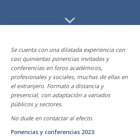
Se cuenta con una dilatada experiencia con
casi quinientas ponencias invitadas y
conferencias en foros académicos,
profesionales y sociales, muchas de ellas en
el extranjero. Formato a distancia y
presencial, con adaptación a variados
públicos y sectores.
No dude en contactar al efecto.
Ponencias y conferencias 2023: