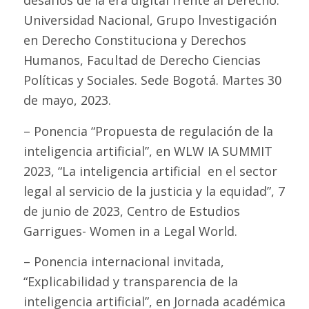
desafíos de la era digital frente al Derecho.
Universidad Nacional, Grupo lnvestigación
en Derecho Constituciona y Derechos
Humanos, Facultad de Derecho Ciencias
Políticas y Sociales. Sede Bogotá. Martes 30
de mayo, 2023.
– Ponencia “Propuesta de regulación de la
inteligencia artificial”, en WLW IA SUMMIT
2023, “La inteligencia artificial en el sector
legal al servicio de la justicia y la equidad”, 7
de junio de 2023, Centro de Estudios
Garrigues- Women in a Legal World.
– Ponencia internacional invitada,
“Explicabilidad y transparencia de la
inteligencia artificial”, en Jornada académica