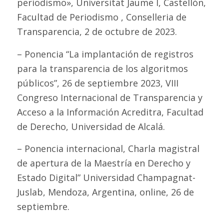
periodismo», Universitat Jaume I, Castellón,
Facultad de Periodismo , Conselleria de
Transparencia, 2 de octubre de 2023.
– Ponencia “La implantación de registros
para la transparencia de los algoritmos
públicos”, 26 de septiembre 2023, VIII
Congreso Internacional de Transparencia y
Acceso a la Información Acreditra, Facultad
de Derecho, Universidad de Alcalá.
– Ponencia internacional, Charla magistral
de apertura de la Maestría en Derecho y
Estado Digital” Universidad Champagnat-
Juslab, Mendoza, Argentina, online, 26 de
septiembre.