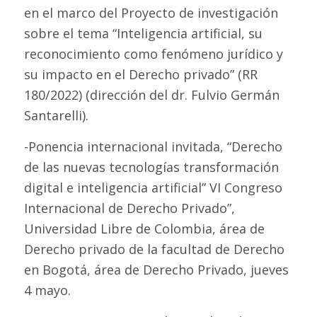
en el marco del Proyecto de investigación
sobre el tema “Inteligencia artificial, su
reconocimiento como fenómeno jurídico y
su impacto en el Derecho privado” (RR
180/2022) (dirección del dr. Fulvio Germán
Santarelli).
-Ponencia internacional invitada, “Derecho
de las nuevas tecnologías transformación
digital e inteligencia artificial” VI Congreso
Internacional de Derecho Privado”,
Universidad Libre de Colombia, área de
Derecho privado de la facultad de Derecho
en Bogotá, área de Derecho Privado, jueves
4 mayo.