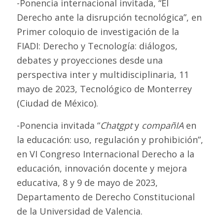
-Ponencia internacional invitada, “El
Derecho ante la disrupción tecnológica”, en
Primer coloquio de investigación de la
FIADI: Derecho y Tecnología: diálogos,
debates y proyecciones desde una
perspectiva inter y multidisciplinaria, 11
mayo de 2023, Tecnológico de Monterrey
(Ciudad de México).
-Ponencia invitada “
Chatgpt
y
compañIA
en
la educación: uso, regulación y prohibición”,
en VI Congreso Internacional Derecho a la
educación, innovación docente y mejora
educativa, 8 y 9 de mayo de 2023,
Departamento de Derecho Constitucional
de la Universidad de Valencia.