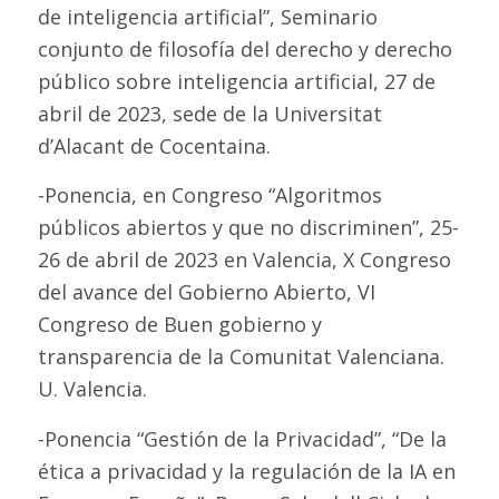
de inteligencia artificial”, Seminario
conjunto de filosofía del derecho y derecho
público sobre inteligencia artificial, 27 de
abril de 2023, sede de la Universitat
d’Alacant de Cocentaina.
-Ponencia, en Congreso “Algoritmos
públicos abiertos y que no discriminen”, 25-
26 de abril de 2023 en Valencia, X Congreso
del avance del Gobierno Abierto, VI
Congreso de Buen gobierno y
transparencia de la Comunitat Valenciana.
U. Valencia.
-Ponencia “Gestión de la Privacidad”, “De la
ética a privacidad y la regulación de la IA en