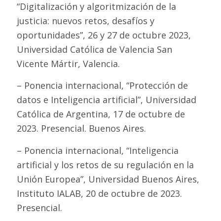
“Digitalización y algoritmización de la
justicia: nuevos retos, desafíos y
oportunidades”, 26 y 27 de octubre 2023,
Universidad Católica de Valencia San
Vicente Mártir, Valencia.
– Ponencia internacional, “Protección de
datos e Inteligencia artificial”, Universidad
Católica de Argentina, 17 de octubre de
2023. Presencial. Buenos Aires.
– Ponencia internacional, “Inteligencia
artificial y los retos de su regulación en la
Unión Europea”, Universidad Buenos Aires,
Instituto IALAB, 20 de octubre de 2023.
Presencial.