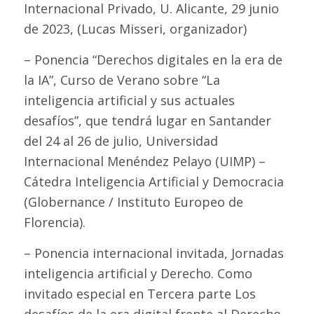
Internacional Privado, U. Alicante, 29 junio
de 2023, (Lucas Misseri, organizador)
– Ponencia “Derechos digitales en la era de
la IA”, Curso de Verano sobre “La
inteligencia artificial y sus actuales
desafíos”, que tendrá lugar en Santander
del 24 al 26 de julio, Universidad
Internacional Menéndez Pelayo (UIMP) –
Cátedra Inteligencia Artificial y Democracia
(Globernance / Instituto Europeo de
Florencia).
– Ponencia internacional invitada, Jornadas
inteligencia artificial y Derecho. Como
invitado especial en Tercera parte Los