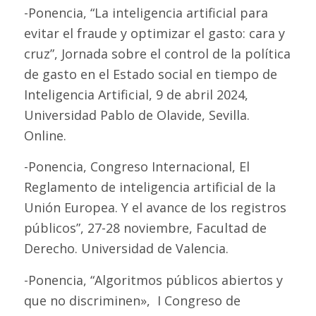
-Ponencia, “La inteligencia artificial para
evitar el fraude y optimizar el gasto: cara y
cruz”, Jornada sobre el control de la política
de gasto en el Estado social en tiempo de
Inteligencia Artificial, 9 de abril 2024,
Universidad Pablo de Olavide, Sevilla.
Online.
-Ponencia, Congreso Internacional, El
Reglamento de inteligencia artificial de la
Unión Europea. Y el avance de los registros
públicos”, 27-28 noviembre, Facultad de
Derecho. Universidad de Valencia.
-Ponencia, “Algoritmos públicos abiertos y
que no discriminen», I Congreso de