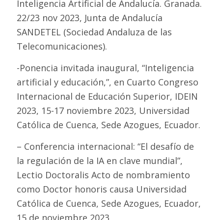
Inteligencia Artificial de Andalucía. Granada.
22/23 nov 2023, Junta de Andalucía
SANDETEL (Sociedad Andaluza de las
Telecomunicaciones).
-Ponencia invitada inaugural, “Inteligencia
artificial y educación,”, en Cuarto Congreso
Internacional de Educación Superior, IDEIN
2023, 15-17 noviembre 2023, Universidad
Católica de Cuenca, Sede Azogues, Ecuador.
– Conferencia internacional: “El desafío de
la regulación de la IA en clave mundial”,
Lectio Doctoralis Acto de nombramiento
como Doctor honoris causa Universidad
Católica de Cuenca, Sede Azogues, Ecuador,
15 de noviembre 2023.