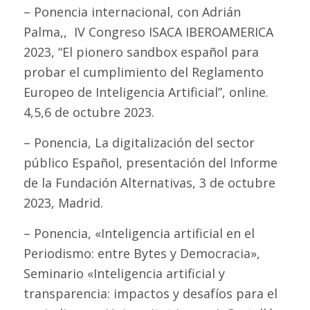
– Ponencia internacional, con Adrián
Palma,, IV Congreso ISACA IBEROAMERICA
2023, “El pionero sandbox español para
probar el cumplimiento del Reglamento
Europeo de Inteligencia Artificial”, online.
4,5,6 de octubre 2023.
– Ponencia, La digitalización del sector
público Español, presentación del Informe
de la Fundación Alternativas, 3 de octubre
2023, Madrid.
– Ponencia, «Inteligencia artificial en el
Periodismo: entre Bytes y Democracia»,
Seminario «Inteligencia artificial y
transparencia: impactos y desafíos para el