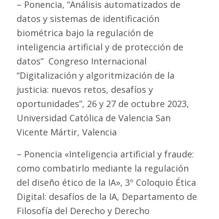
– Ponencia, “Análisis automatizados de
datos y sistemas de identificación
biométrica bajo la regulación de
inteligencia artificial y de protección de
datos” Congreso Internacional
“Digitalización y algoritmización de la
justicia: nuevos retos, desafíos y
oportunidades”, 26 y 27 de octubre 2023,
Universidad Católica de Valencia San
Vicente Mártir, Valencia
– Ponencia «Inteligencia artificial y fraude:
como combatirlo mediante la regulación
del diseño ético de la IA», 3º Coloquio Ética
Digital: desafíos de la IA, Departamento de
Filosofía del Derecho y Derecho