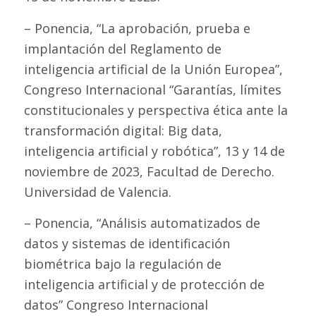
– Ponencia, “La aprobación, prueba e
implantación del Reglamento de
inteligencia artificial de la Unión Europea”,
Congreso Internacional “Garantías, límites
constitucionales y perspectiva ética ante la
transformación digital: Big data,
inteligencia artificial y robótica”, 13 y 14 de
noviembre de 2023, Facultad de Derecho.
Universidad de Valencia.
– Ponencia, “Análisis automatizados de
datos y sistemas de identificación
biométrica bajo la regulación de
inteligencia artificial y de protección de
datos” Congreso Internacional