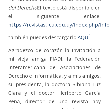
del Derecho
El texto está disponible en
el siguiente enlace:
https://revistas.fcu.edu.uy/index.php/in
también puedes descargarlo
AQUÍ
Agradezco de corazón la invitación a
mi vieja amiga FIADI, la Federación
Interamericana de Asociaciones de
Derecho e Informática, y a mis amigos,
su presidenta, la doctora Bibiana Luz
Clara y el doctor Heriberto García
Peña, director de una revista hoy