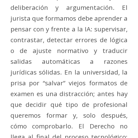
deliberación y argumentación. El
jurista que formamos debe aprender a
pensar con y frente a la IA: supervisar,
contrastar, detectar errores de lógica
o de ajuste normativo y traducir
salidas automáticas a razones
jurídicas sólidas. En la universidad, la
prisa por “salvar” viejos formatos de
examen es una distracción; antes hay
que decidir qué tipo de profesional
queremos formar y, solo después,
cómo comprobarlo. El Derecho no
llega al final del proceso tecnológico;