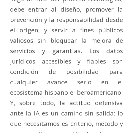
debe entrar al diseño, promover la
prevención y la responsabilidad desde
el origen, y servir a fines públicos
valiosos sin bloquear la mejora de
servicios y garantías. Los datos
jurídicos accesibles y fiables son
condición de posibilidad para
cualquier avance serio en el
ecosistema hispano e iberoamericano.
Y, sobre todo, la actitud defensiva
ante la IA es un camino sin salida; lo
que necesitamos es criterio, método y