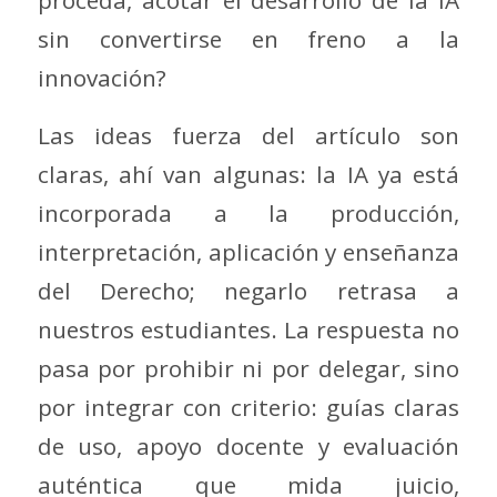
sin convertirse en freno a la
innovación?
Las ideas fuerza del artículo son
claras, ahí van algunas: la IA ya está
incorporada a la producción,
interpretación, aplicación y enseñanza
del Derecho; negarlo retrasa a
nuestros estudiantes. La respuesta no
pasa por prohibir ni por delegar, sino
por integrar con criterio: guías claras
de uso, apoyo docente y evaluación
auténtica que mida juicio,