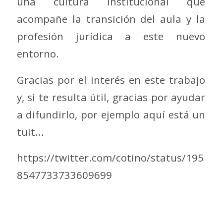
una cultura institucional que
acompañe la transición del aula y la
profesión jurídica a este nuevo
entorno.
Gracias por el interés en este trabajo
y, si te resulta útil, gracias por ayudar
a difundirlo, por ejemplo aquí está un
tuit…
https://twitter.com/cotino/status/195
8547733733609699