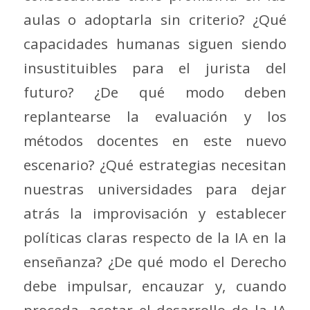
aulas o adoptarla sin criterio? ¿Qué
capacidades humanas siguen siendo
insustituibles para el jurista del
futuro? ¿De qué modo deben
replantearse la evaluación y los
métodos docentes en este nuevo
escenario? ¿Qué estrategias necesitan
nuestras universidades para dejar
atrás la improvisación y establecer
políticas claras respecto de la IA en la
enseñanza? ¿De qué modo el Derecho
debe impulsar, encauzar y, cuando
proceda, acotar el desarrollo de la IA