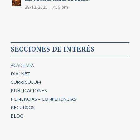
28/12/2025 - 7:56 pm
SECCIONES DE INTERÉS
ACADEMIA
DIALNET
CURRICULUM
PUBLICACIONES
PONENCIAS – CONFERENCIAS
RECURSOS
BLOG