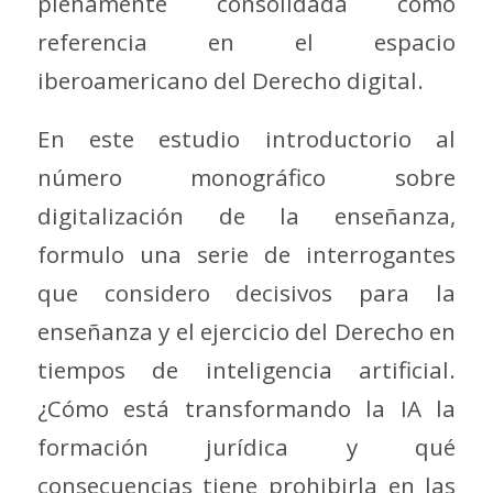
plenamente consolidada como
referencia en el espacio
iberoamericano del Derecho digital.
En este estudio introductorio al
número monográfico sobre
digitalización de la enseñanza,
formulo una serie de interrogantes
que considero decisivos para la
enseñanza y el ejercicio del Derecho en
tiempos de inteligencia artificial.
¿Cómo está transformando la IA la
formación jurídica y qué
consecuencias tiene prohibirla en las