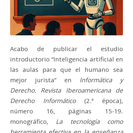
Acabo de publicar el estudio
introductorio “Inteligencia artificial en
las aulas para que el humano sea
mejor jurista” en
Informática y
Derecho. Revista Iberoamericana de
Derecho Informático
(2.ª época),
número 16, páginas 15-19.
monográfico,
La tecnología como
herramienta efectiva en la enseñanza