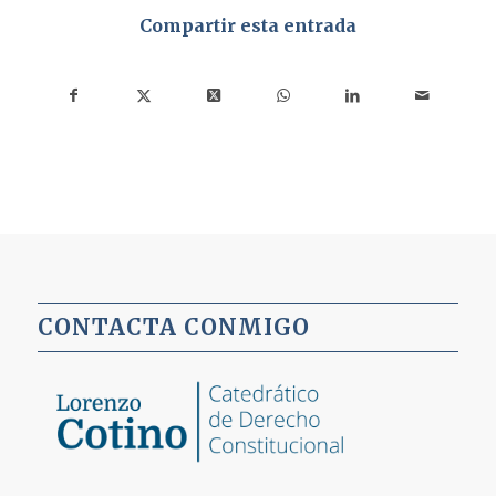
Compartir esta entrada
CONTACTA CONMIGO