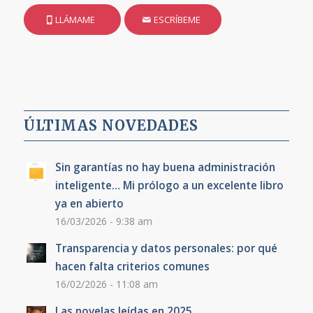
LLÁMAME
ESCRÍBEME
ÚLTIMAS NOVEDADES
Sin garantías no hay buena administración
inteligente… Mi prólogo a un excelente libro
ya en abierto
16/03/2026 - 9:38 am
Transparencia y datos personales: por qué
hacen falta criterios comunes
16/02/2026 - 11:08 am
Las novelas leídas en 2025…