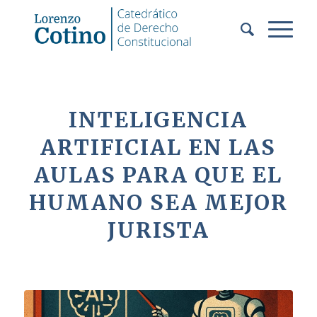
INTELIGENCIA
ARTIFICIAL EN LAS
AULAS PARA QUE EL
HUMANO SEA MEJOR
JURISTA